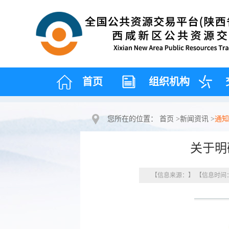
首页
组织机构
您所在的位置：
首页
>
新闻资讯
>
通知
关于明
【信息来源：】 【信息时间：20