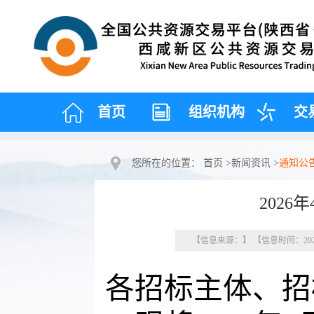
首页
组织机构
交
您所在的位置：
首页
>
新闻资讯
>
通知公
2026
【信息来源：】 【信息时间：2026
各招标主体、招