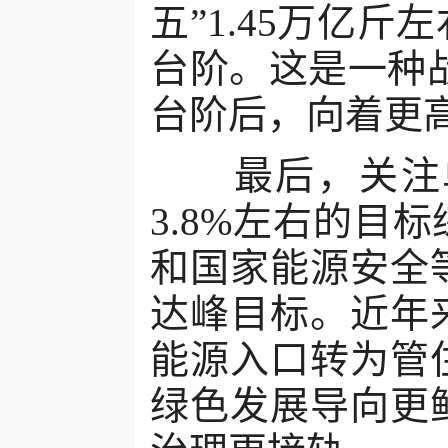
五”1.45万亿
台阶。这是一种战
台阶后，向着更
最后，关注单
3.8%左右的目
和国家能源安全等
达峰目标。近年
能源入口转为管
绿色发展导向更