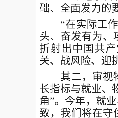
础、全面发力的
“在实际工作中
头、奋发有为、
折射出中国共产
关、战风险、迎
其二，审视物
长指标与就业、
角”。今年，就
致，我们将在守