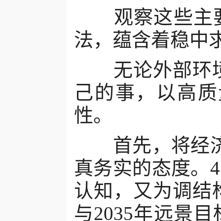
观察这些主要预
法，蕴含着稳中
无论外部环境
己的事，以高质
性。
首先，将经济增
真务实的态度。4
认知，又为调结
与2035年远景