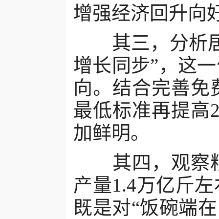
增强经济回升向
其三，分析居民
增长同步”，这
向。结合完善免
最低标准再提高
加鲜明。
其四，观察粮
产量1.4万亿斤
既是对“饭碗端在