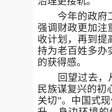
治理更接轨。
今年的政府工
强调财政更加注
收计划，再到提
持为老百姓多办
的获得感。
回望过去，从“
民族谋复兴的初心
关切”。中国式
升、身边环境的