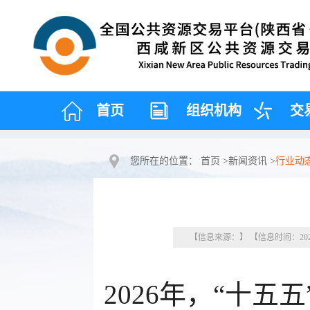
首页
组织机构
交
您所在的位置：
首页
>
新闻资讯
>
行业动
【信息来源：】 【信息时间：2026
2026年，“十五