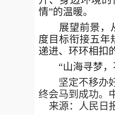
情”的温暖。
展望前景，从一
度目标衔接五年
递进、环环相扣
“山海寻梦，不
坚定不移办好自
终会马到成功。
来源：人民日