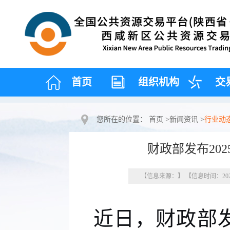
首页
组织机构
交
您所在的位置：
首页
>
新闻资讯
>
行业动
财政部发布20
【信息来源：】 【信息时间：2026
近日，财政部