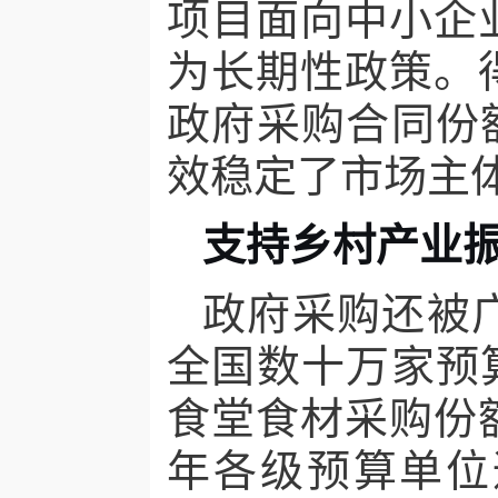
项目面向中小企
为长期性政策。
政府采购合同份
效稳定了市场主
支持乡村产业
政府采购还被
全国数十万家预
食堂食材采购份
年各级预算单位