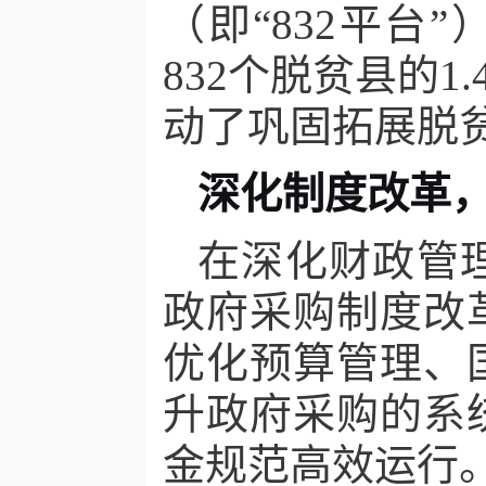
（即“
832
平台
”
832
个脱贫县的
1.
动了巩固拓展脱
深化制度改革
在深化财政管
政府采购制度改
优化预算管理、
升政府采购的系
金规范高效运行