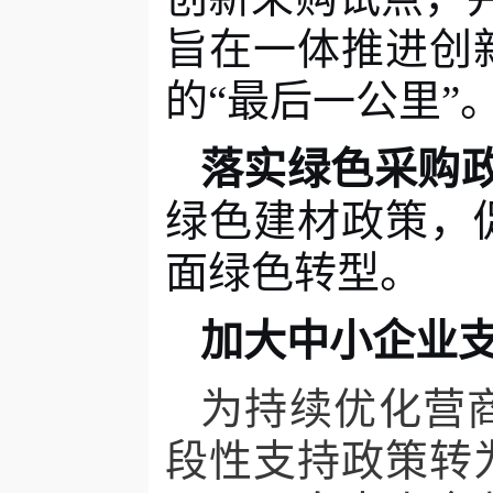
旨在一体推进创
的
“最后一公里”
落实绿色采购
绿色建材政策，
面绿色转型。
加大中小企业
为持续优化营
段性支持政策转