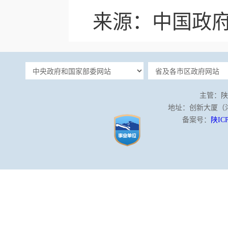
来源：中国政
主管：陕
地址：创新大厦（沣泾
备案号：
陕ICP