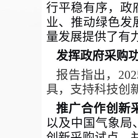
行平稳有序，政
业、推动绿色发
量发展提供了有
发挥政府采购
报告指出，
202
具，支持科技创
推广合作创新
以及中国气象局
创新采购试点，