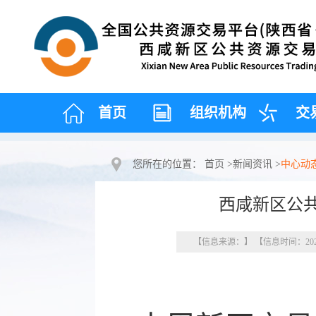
首页
组织机构
交
您所在的位置：
首页
>
新闻资讯
>
中心动
西咸新区公共资
【信息来源：】 【信息时间：2026