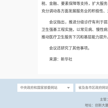
税、金融、要素保障等支持，扩大服务
充分调动各方面发展服务业的积极性、
会议指出，推进分级诊疗有利于提
卫生强基工程实施，以常见病、慢性病
推动医疗卫生服务下沉和基层能力提升
会议还研究了其他事项。
来源：新华社
中央政府和国家部委网站
省及各市区政府网
主管
地址：创新大厦（