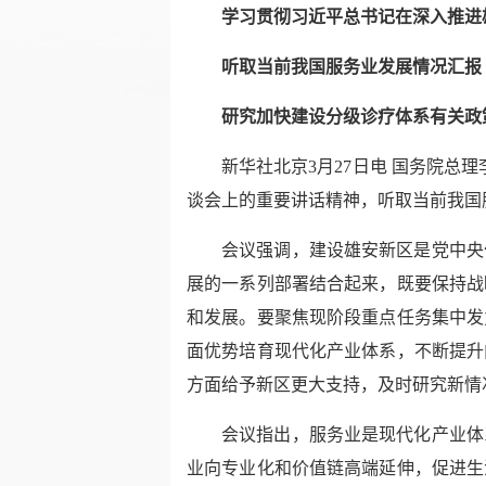
学习贯彻习近平总书记在深入推进
听取当前我国服务业发展情况汇报
研究加快建设分级诊疗体系有关政
新华社北京
3月27日电 国务院
谈会上的重要讲话精神，听取当前我国
会议强调，建设雄安新区是党中央
展的一系列部署结合起来，既要保持战
和发展。要聚焦现阶段重点任务集中发
面优势培育现代化产业体系，不断提升
方面给予新区更大支持，及时研究新情
会议指出，服务业是现代化产业体
业向专业化和价值链高端延伸，促进生