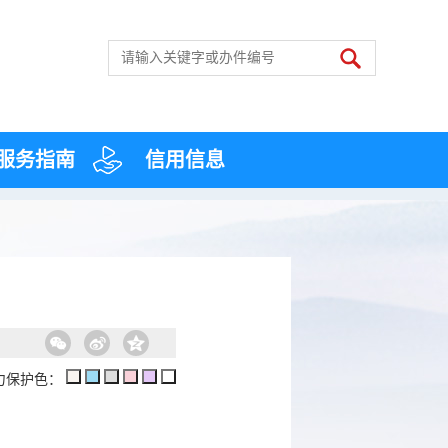
服务指南
信用信息
力保护色：