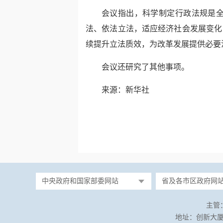
会议指出，科学制定行政法规是
法、依法立法，适应经济社会发展变化
续提升立法质效，为改革发展提供必要
会议还研究了其他事项。
来源：新华社
中央政府和国家部委网站
省及各市区政府网
主管
地址：创新大厦（