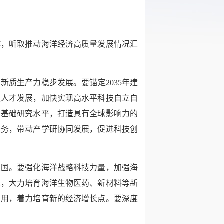
作，听取推动海洋经济高质量发展情况汇
质生产力稳步发展。要锚定2035年建
技人才发展，加快实现高水平科技自立自
升基础研究水平，打造具有全球影响力的
任务，带动产学研协同发展，促进科技创
强国。要强化海洋战略科技力量，加强海
位，大力培育海洋生物医药、新材料等新
利用，着力培育新的经济增长点。要深度