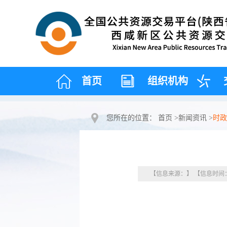
首页
组织机构
您所在的位置：
首页
>
新闻资讯
>
时政
【信息来源：】 【信息时间：20