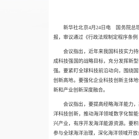
新华社北京4月24日电 国务院
报，审议通过《行政法规制定程序条例
会议指出，近年来我国科技实力持
成科技强国的战略目标，充分发挥新型
强。要紧盯全球科技前沿动向，围绕国
创新高地。要强化企业科技创新主体地
新和产业创新深度融合。
会议指出，要提高经略海洋能力，
洋科技创新，推动海洋领域数字化智能
兴产业，有序开发海洋能源资源。要积
参与全球海洋治理，深化海洋领域开放