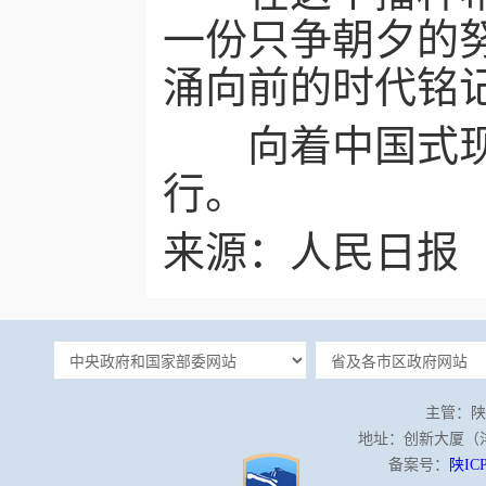
一份只争朝夕的
涌向前的时代铭
向着中国式现代
行。
来源：人民日报
主管：陕
地址：创新大厦（沣泾
备案号：
陕ICP