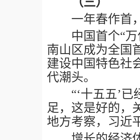
（三）
一年春作首，
中国首个“万亿
南山区成为全国
建设中国特色社
代潮头。
“‘十五五’已
足，这是好的，
地方考察，习近
增长的经济体量