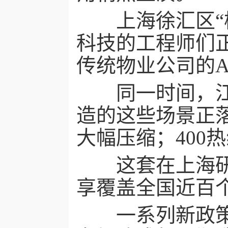
上海徐汇区“模
科技的工程师们
传统物业公司的A
同一时间，江苏
造的这些场景正
大幅压缩；400
这套在上海研发
享覆盖全国近百
一系列新政策、