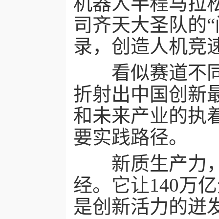
机器人半程马拉
司齐天大圣队的
录，创造人机竞
看似赛道不同，
折射出中国创新
和未来产业的执
要实践路径。
新质生产力，春
经。它让140万
是创新活力的迸