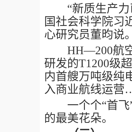
“新质生产力已
国社会科学院习
心研究员董昀说
HH—200航
研发的T1200
内首艘万吨级纯
入商业航线运营
一个个“首飞”“
的最美花朵。