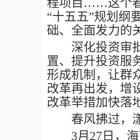
程项目……这个
“十五五”规划纲
础、全面发力的
深化投资审批制
置、提升投资服
形成机制，让群
改革再出发，增
改革举措加快落
春风拂过，漾
3月27日，海