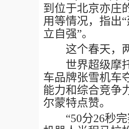
到位于北京亦庄
用等情况，指出
立自强”。
这个春天，两场
世界超级摩托车
车品牌张雪机车
能力和综合竞争力
尔蒙特点赞。
“50分26秒完