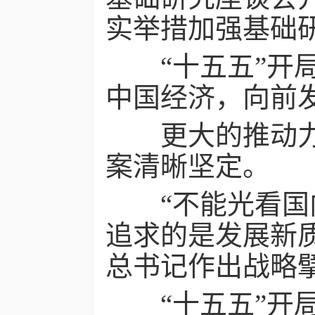
实举措加强基础
“十五五”开局
中国经济，向前
更大的推动力从
案清晰坚定。
“不能光看国内
追求的是发展新
总书记作出战略
“十五五”开局