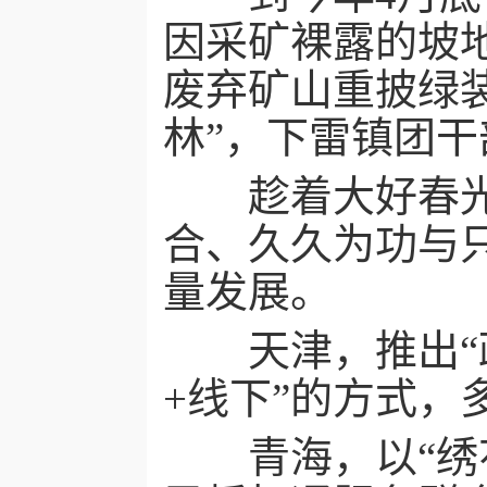
因采矿裸露的坡
废弃矿山重披绿
林”，下雷镇团
趁着大好春光，
合、久久为功与
量发展。
天津，推出“政
+线下”的方式
青海，以“绣花