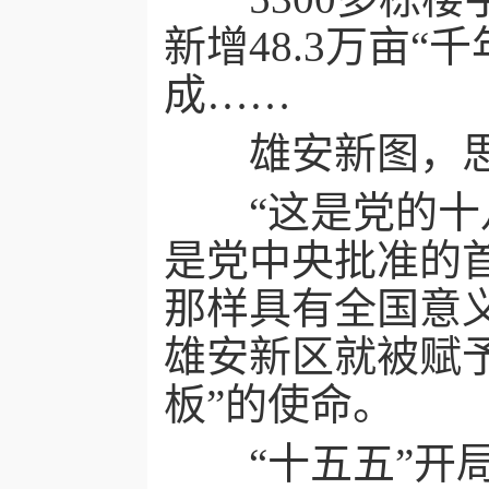
新增48.3万亩
成……
雄安新图，思
“这是党的十八
是党中央批准的
那样具有全国意
雄安新区就被赋
板”的使命。
“十五五”开局