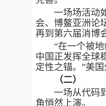
一场场活动如约
会、博鳌亚洲论坛
再到第六届消博
“在一个被地缘
中国正发挥全球
定性之锚。”美
（二）
一场从代码到生
角悄然上演。