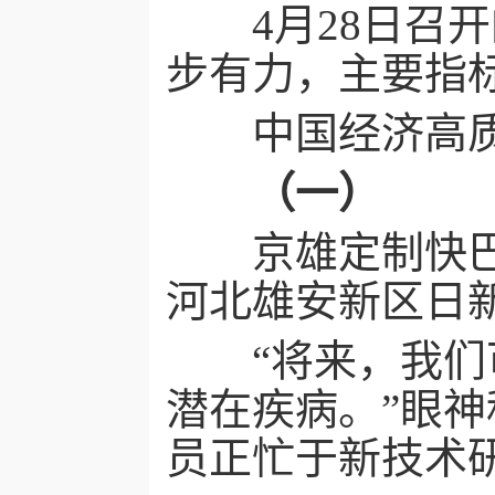
4月28日召开
步有力，主要指
中国经济高质
（一）
京雄定制快巴、
河北雄安新区日
“将来，我们可
潜在疾病。”眼
员正忙于新技术