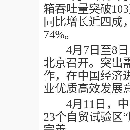
箱吞吐量突破10
同比增长近四成，
74%。
4月7日至8日
北京召开。突出
作，在中国经济
业优质高效发展
4月11日，中
23个自贸试验区
完善。