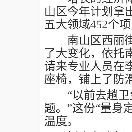
山区今年计划拿
五大领域452个
南山区西丽街道
了大变化，依托
请来专业人员在
座椅，铺上了防
“以前去趟卫生
题。”这份“量身
温度。