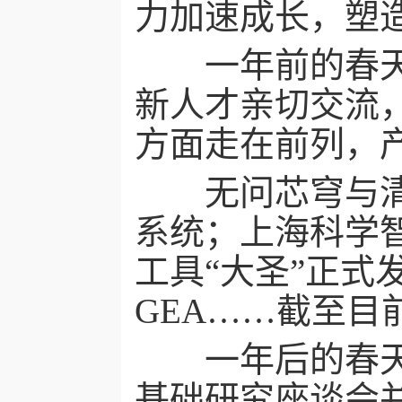
力加速成长，塑
一年前的春天，
新人才亲切交流
方面走在前列，
无问芯穹与清华大
系统；上海科学
工具“大圣”正式
GEA……截至目
一年后的春天，
基础研究座谈会