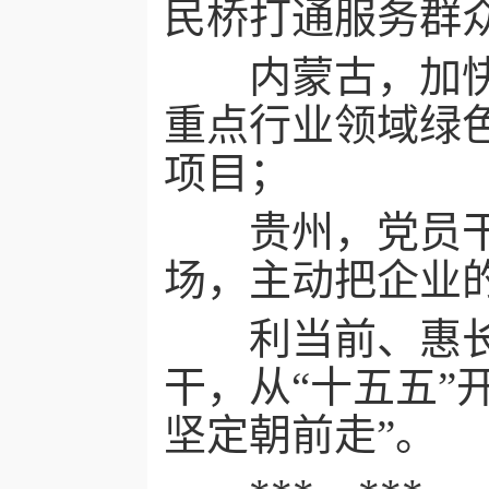
民桥打通服务群众
内蒙古，加快推
重点行业领域绿
项目；
贵州，党员干部
场，主动把企业
利当前、惠长远
干，从“十五五”
坚定朝前走”。