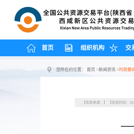
首页
组织机构
交
您所在的位置：
首页
>
新闻资讯
>
时政要
【信息来源：】 【信息时间：2026
—