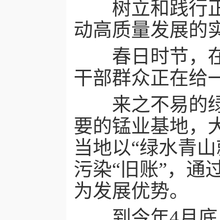
树立和践行正确
动高质量发展的
春日时节，在广
干部群众正在给
来之不易的绿，
要的锰业基地，
当地以“绿水青
污染“旧账”，通
为发展优势。
到今年4月底，