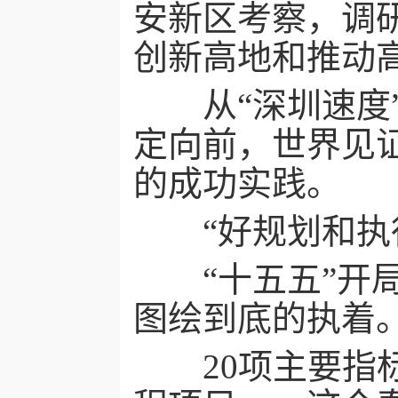
安新区考察，调
创新高地和推动
从“深圳速度”
定向前，世界见
的成功实践。
“好规划和执行
“十五五”开局
图绘到底的执着
20项主要指标、