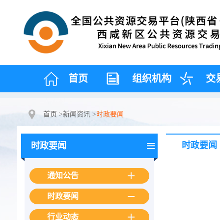
首页
组织机构
交
首页
>
新闻资讯
>
时政要闻
时政要闻
时政要闻
通知公告
时政要闻
行业动态