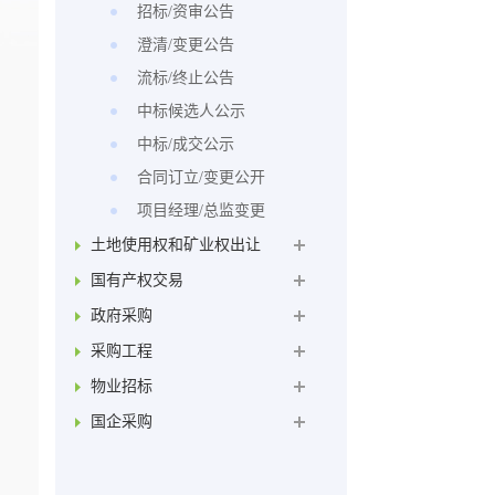
招标/资审公告
澄清/变更公告
流标/终止公告
中标候选人公示
中标/成交公示
合同订立/变更公开
项目经理/总监变更
土地使用权和矿业权出让
国有产权交易
政府采购
采购工程
物业招标
国企采购