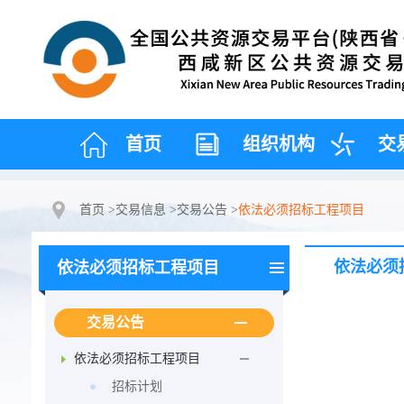
首页
组织机构
交
首页
>
交易信息
>
交易公告
>
依法必须招标工程项目
依法必须
依法必须招标工程项目
交易公告
依法必须招标工程项目
招标计划