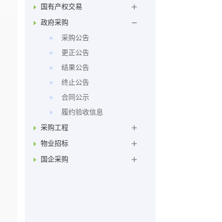
国有产权交易
政府采购
采购公告
更正公告
结果公告
终止公告
合同公示
履约验收信息
采购工程
物业招标
国企采购