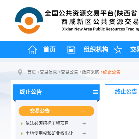
首页
组织机构
交
首页
>
交易信息
>
交易公告
>
政府采购
>
终止公告
终止公告
终止公告
交易公告
依法必须招标工程项目
土地使用权和矿业权出让