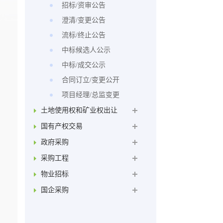
招标/资审公告
澄清/变更公告
流标/终止公告
中标候选人公示
中标/成交公示
合同订立/变更公开
项目经理/总监变更
土地使用权和矿业权出让
国有产权交易
政府采购
采购工程
物业招标
国企采购