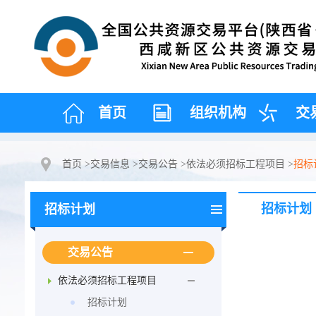
首页
组织机构
交
首页
>
交易信息
>
交易公告
>
依法必须招标工程项目
>
招标
招标计划
招标计划
交易公告
依法必须招标工程项目
招标计划