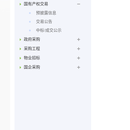
国有产权交易
预披露信息
交易公告
中标/成交公示
政府采购
采购工程
物业招标
国企采购