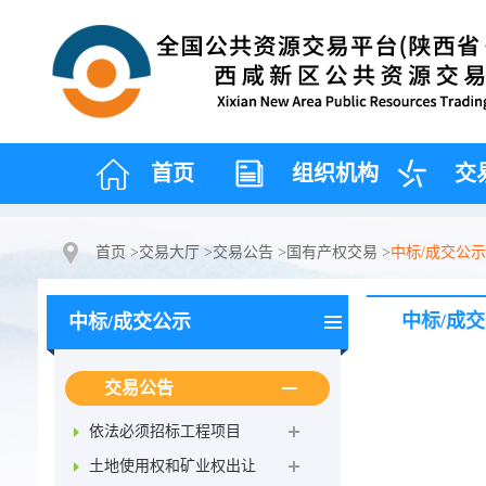
首页
组织机构
交
首页
>
交易大厅
>
交易公告
>
国有产权交易
>
中标/成交公示
中标/成
中标/成交公示
交易公告
依法必须招标工程项目
土地使用权和矿业权出让