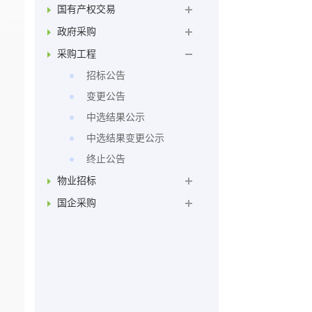
国有产权交易
政府采购
采购工程
招标公告
变更公告
中选结果公示
中选结果变更公示
终止公告
物业招标
国企采购