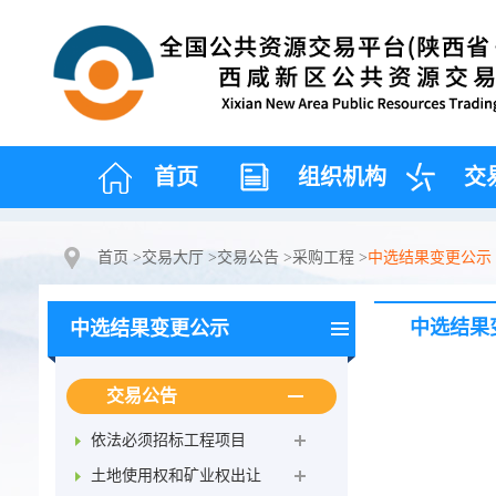
首页
组织机构
交
首页
>
交易大厅
>
交易公告
>
采购工程
>
中选结果变更公示
中选结果
中选结果变更公示
交易公告
依法必须招标工程项目
土地使用权和矿业权出让