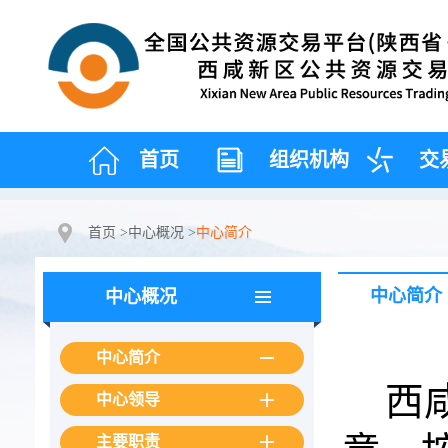
首页
组织机构
交
首页
>
中心概况
>
中心简介
中心简介
中心概况
中心简介
西
中心领导
主要职责