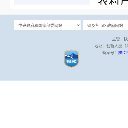
农村
购平
标投
主管：陕
地址：创新大厦（沣泾
备案号：
陕ICP