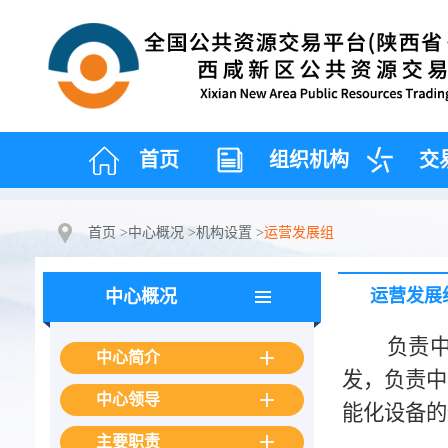
首页
组织机构
交
首页
>
中心概况
>
机构设置
>
运营发展组
运营发展
中心概况
负责中
中心简介
发，负责中
中心领导
能化设备的
主要职责