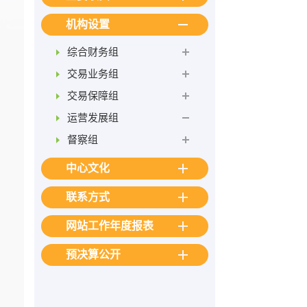
机构设置
综合财务组
交易业务组
交易保障组
运营发展组
督察组
中心文化
联系方式
网站工作年度报表
预决算公开