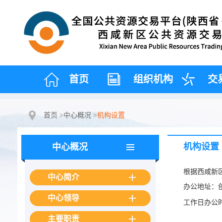
首页
组织机构
交
首页
>
中心概况
>
机构设置
机构设置
中心概况
根据西咸新
中心简介
办公地址：
中心领导
工作日办公时间
主要职责