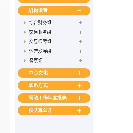
机构设置
综合财务组
交易业务组
交易保障组
运营发展组
督察组
中心文化
联系方式
网站工作年度报表
预决算公开