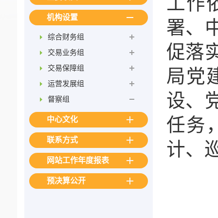
工作
机构设置
署、
综合财务组
促落
交易业务组
交易保障组
局党
运营发展组
设、
督察组
任务
中心文化
联系方式
计、
网站工作年度报表
预决算公开